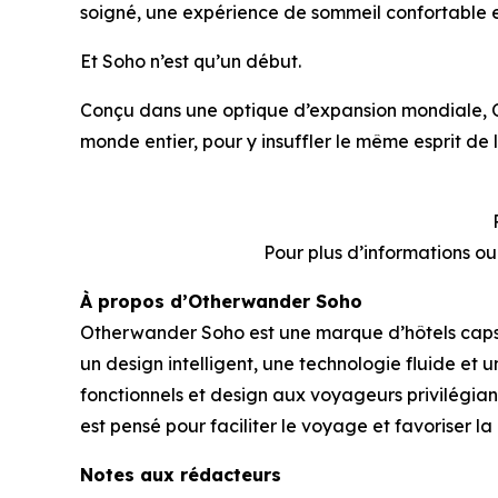
soigné, une expérience de sommeil confortable et
Et Soho n’est qu’un début.
Conçu dans une optique d’expansion mondiale, 
monde entier, pour y insuffler le même esprit de 
Pour plus d’informations o
À propos d’Otherwander Soho
Otherwander Soho est une marque d’hôtels capsul
un design intelligent, une technologie fluide e
fonctionnels et design aux voyageurs privilégiant
est pensé pour faciliter le voyage et favoriser l
Notes aux rédacteurs