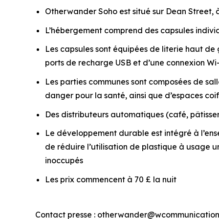
Otherwander Soho est situé sur Dean Street, à
L’hébergement comprend des capsules individu
Les capsules sont équipées de literie haut d
ports de recharge USB et d’une connexion Wi-
Les parties communes sont composées de salles
danger pour la santé, ainsi que d’espaces co
Des distributeurs automatiques (café, pâtisseri
Le développement durable est intégré à l’ens
de réduire l’utilisation de plastique à usage 
inoccupés
Les prix commencent à 70 £ la nuit
Contact presse : otherwander@wcommunication