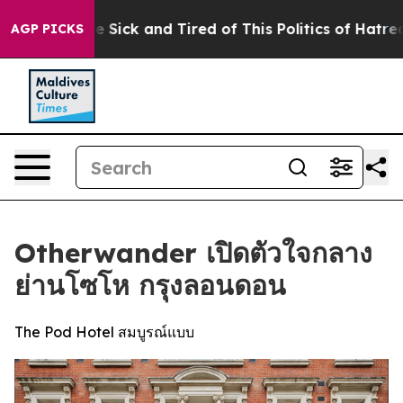
e Are Sick and Tired of This Politics of Hatred”
The St
AGP PICKS
Otherwander เปิดตัวใจกลาง
ย่านโซโห กรุงลอนดอน
The Pod Hotel สมบูรณ์แบบ