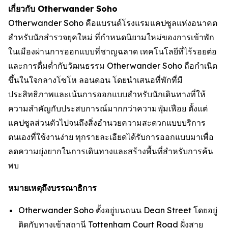
เกี่ยวกับ Otherwander Soho
Otherwander Soho คือแบรนด์โรงแรมแคปซูลแห่งอนาคต
สำหรับนักสำรวจยุคใหม่ ที่กำหนดนิยามใหม่ของการเข้าพัก
ในเมืองผ่านการออกแบบที่ชาญฉลาด เทคโนโลยีที่ไร้รอยต่อ
และการดื่มด่ำกับวัฒนธรรม Otherwander Soho ถือกำเนิด
ขึ้นในใจกลางโซโห ลอนดอน โดยนำเสนอที่พักที่มี
ประสิทธิภาพและเน้นการออกแบบสำหรับนักเดินทางที่ให้
ความสำคัญกับประสบการณ์มากกว่าความฟุ่มเฟือย ตั้งแต่
แคปซูลส่วนตัวไปจนถึงสิ่งอำนวยความสะดวกแบบบริการ
ตนเองที่ใช้งานง่าย ทุกรายละเอียดได้รับการออกแบบมาเพื่อ
ลดความยุ่งยากในการเดินทางและสร้างพื้นที่สำหรับการค้น
พบ
หมายเหตุถึงบรรณาธิการ
Otherwander Soho ตั้งอยู่บนถนน Dean Street โดยอยู่
ติดกับทางเข้าสถานี Tottenham Court Road ฝั่งสาย