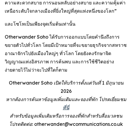
ความสะดวกสบาย การนอนหลับอย่างสบาย และความคุ้มค่า
เหนือระดับใจกลางเมืองที่ยิ่งใหญ่ที่สุดแห่งหนึ่งของโลก”
และโซโหเป็นเพียงจุดเริ่มต้นเท่านั้น
Otherwander Soho ได้รับการออกแบบโดยคำนึงถึงการ
ขยายตัวไปทั่วโลก โดยมีเป้าหมายที่จะขยายธุรกิจจากสหราช
อาณาจักรไปยังเมืองใหญ่ๆ ทั่วโลก โดยยังคงรักษาจิต
วิญญาณแห่งอิสรภาพ การค้นพบ และการใช้ชีวิตอย่าง
ง่ายดายไว้ไม่ว่าจะไปที่ใดก็ตาม
Otherwander Soho เปิดให้บริการตั้งแต่วันที่ 1 มิถุนายน
2026
หากต้องการค้นหาข้อมูลเพิ่มเติมและจองที่พัก โปรดเยี่ยมชม
ที่นี่
สำหรับข้อมูลเพิ่มเติมหรือการจองที่พักสำหรับสื่อมวลชน
โปรดติดต่อ: otherwander@wcommunications.co.uk