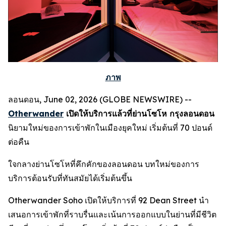
ภาพ
ลอนดอน, June 02, 2026 (GLOBE NEWSWIRE) --
Otherwander
เปิดให้บริการแล้วที่ย่านโซโห กรุงลอนดอน
นิยามใหม่ของการเข้าพักในเมืองยุคใหม่ เริ่มต้นที่ 70 ปอนด์
ต่อคืน
ใจกลางย่านโซโหที่คึกคักของลอนดอน บทใหม่ของการ
บริการต้อนรับที่ทันสมัยได้เริ่มต้นขึ้น
Otherwander Soho เปิดให้บริการที่ 92 Dean Street นำ
เสนอการเข้าพักที่ราบรื่นและเน้นการออกแบบในย่านที่มีชีวิต