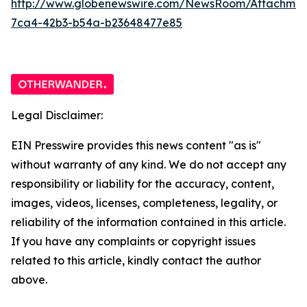
http://www.globenewswire.com/NewsRoom/Attachme
7ca4-42b3-b54a-b23648477e85
Legal Disclaimer:
EIN Presswire provides this news content "as is"
without warranty of any kind. We do not accept any
responsibility or liability for the accuracy, content,
images, videos, licenses, completeness, legality, or
reliability of the information contained in this article.
If you have any complaints or copyright issues
related to this article, kindly contact the author
above.