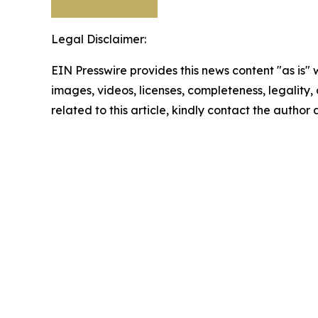
Legal Disclaimer:
EIN Presswire provides this news content "as is" 
images, videos, licenses, completeness, legality, o
related to this article, kindly contact the author